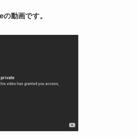
beの動画です。