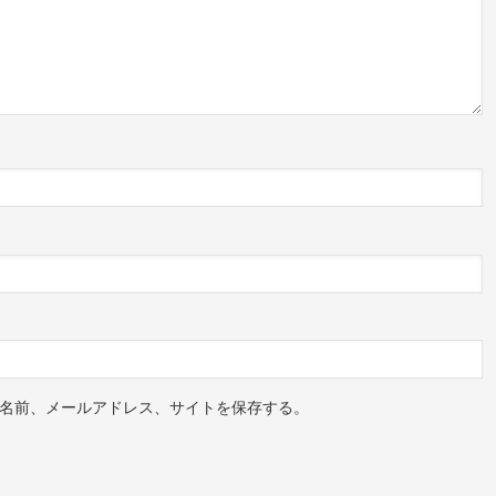
名前、メールアドレス、サイトを保存する。