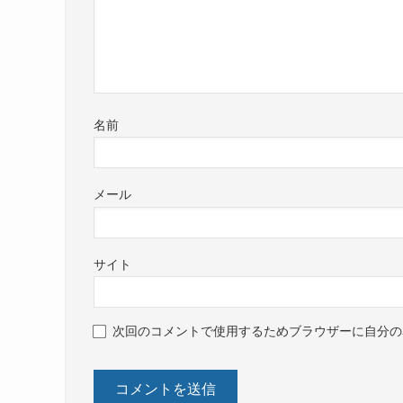
名前
メール
サイト
次回のコメントで使用するためブラウザーに自分の