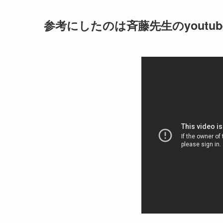
参考にしたのは斉藤先生のyoutu