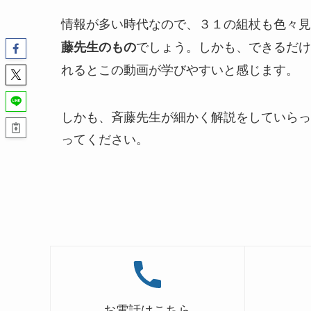
情報が多い時代なので、３１の組杖も色々見
でしょう。しかも、できるだけ
藤先生のもの
れるとこの動画が学びやすいと感じます。
しかも、斉藤先生が細かく解説をしていらっ
ってください。
お電話はこちら