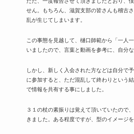
ただ、一度報告させて頂きましたとおり、僕
せん。もちろん、滋賀支部の皆さんも稽古さ
乱が生じてしまいます。
この事態を見越して、樋口師範から「一人一
いましたので、言葉と動画を参考に、自分な
しかし、新しく入会された方などは自分で予
に参加すると、ただ混乱して終わりという結
で情報を共有する事にしました。
３１の杖の素振りは覚えて頂いていたので、
きました。ある程度ですが、型のイメージを