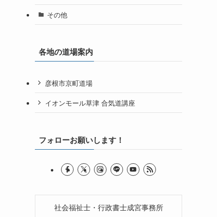
その他
各地の道場案内
彦根市京町道場
イオンモール草津 合気道講座
フォローお願いします！
社会福祉士・行政書士成宮事務所