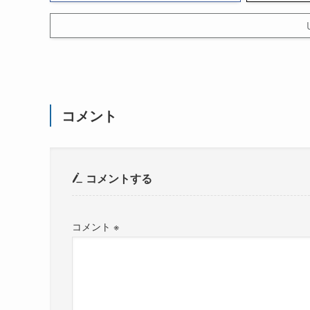
コメント
コメントする
コメント
※