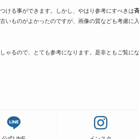
つける事ができます。しかし、やはり参考にすべきは
古いものがよかったのですが、画像の質なども考慮に
しゃるので、とても参考になります。是非ともご覧に
公式LINE
インスタ