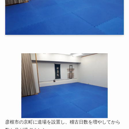
彦根市の京町に道場を設置し、稽古日数を増やしてから