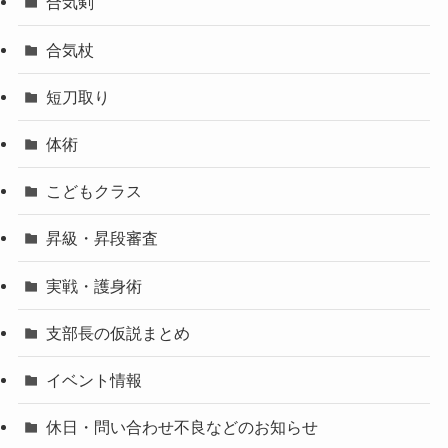
合気剣
合気杖
短刀取り
体術
こどもクラス
昇級・昇段審査
実戦・護身術
支部長の仮説まとめ
イベント情報
休日・問い合わせ不良などのお知らせ