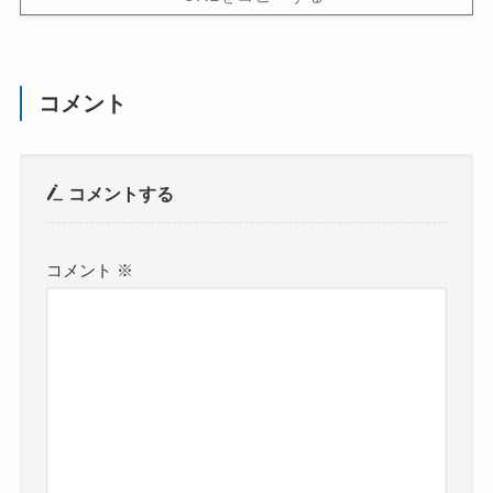
コメント
コメントする
コメント
※