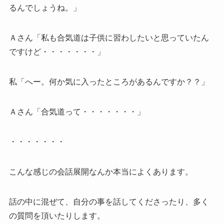
るんでしょうね。」
Ａさん「私も合気道は子供に習わしたいと思っていたん
ですけど・・・・・・・」
私「へー。何か気に入ったところがあるんですか？？」
Ａさん「合気道って・・・・・・・」
・・・・・・・
こんな感じの会話展開なんか本当によくあります。
話の中に混ぜて、自分の事を話してくださったり、多く
の質問を頂いたりします。