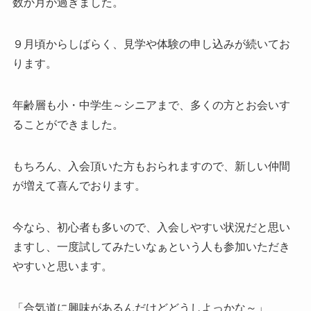
数か月が過ぎました。
９月頃からしばらく、見学や体験の申し込みが続いてお
ります。
年齢層も小・中学生～シニアまで、多くの方とお会いす
ることができました。
もちろん、入会頂いた方もおられますので、新しい仲間
が増えて喜んでおります。
今なら、初心者も多いので、入会しやすい状況だと思い
ますし、一度試してみたいなぁという人も参加いただき
やすいと思います。
「合気道に興味があるんだけどどうしよっかな～」