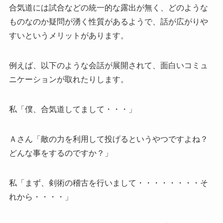
合気道には試合などの統一的な露出が無く、どのような
ものなのか疑問が湧く性質があるようで、話が広がりや
すいというメリットがあります。
例えば、以下のような会話が展開されて、面白いコミュ
ニケーションが取れたりします。
私「僕、合気道してまして・・・」
Ａさん「敵の力を利用して投げるというやつですよね？
どんな事をするのですか？」
私「まず、剣術の稽古を行いまして・・・・・・・・そ
れから・・・・」