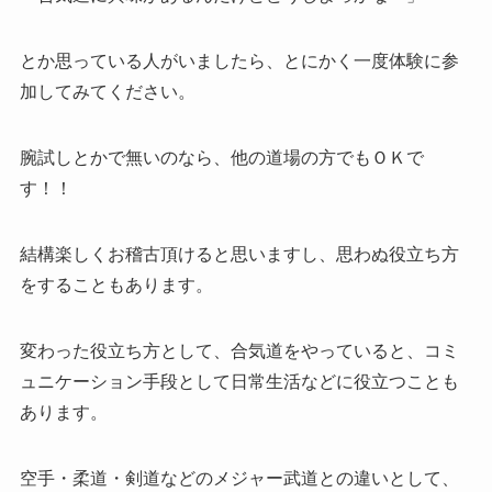
とか思っている人がいましたら、とにかく一度体験に参
加してみてください。
腕試しとかで無いのなら、他の道場の方でもＯＫで
す！！
結構楽しくお稽古頂けると思いますし、思わぬ役立ち方
をすることもあります。
変わった役立ち方として、合気道をやっていると、コミ
ュニケーション手段として日常生活などに役立つことも
あります。
空手・柔道・剣道などのメジャー武道との違いとして、