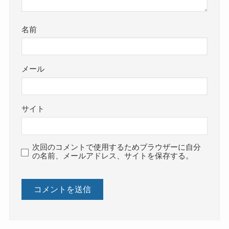
名前
メール
サイト
次回のコメントで使用するためブラウザーに自分
の名前、メールアドレス、サイトを保存する。