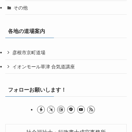
その他
各地の道場案内
彦根市京町道場
イオンモール草津 合気道講座
フォローお願いします！