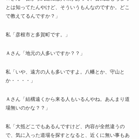
とは知ってたんやけど、そういうもんなのですか。どこ
で教えてるんですか？」
私「彦根市と多賀町です。」
Ａさん「地元の人多いですか？？」
私「いや、遠方の人も多いですよ。八幡とか、守山と
か・・・・」
Ａさん「結構遠くから来る人もいるんやね。あんまり道
場無いのかな？？」
私「大抵どこでもあるんですけど、内容が全然違うの
で、気に入った道場を探すとなると、近くに無い事もあ