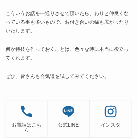
こういうお話を一通りさせて頂いたら、わりと仲良くな
っている事も多いもので、お付き合いの幅も広がったり
いたします。
何か特技を作っておくことは、色々な時に本当に役立っ
てくれます。
ぜひ、皆さんも合気道を試してみてください。
お電話はこち
公式LINE
インスタ
ら