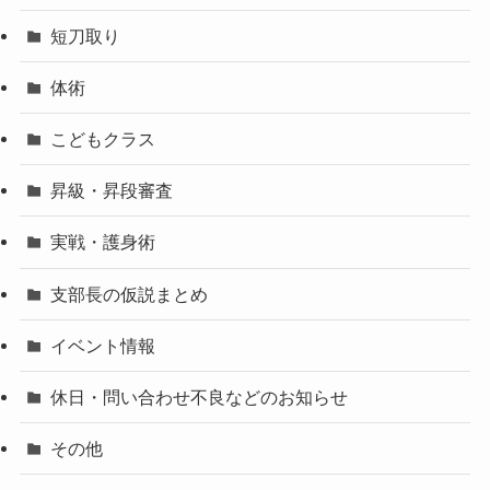
短刀取り
体術
こどもクラス
昇級・昇段審査
実戦・護身術
支部長の仮説まとめ
イベント情報
休日・問い合わせ不良などのお知らせ
その他