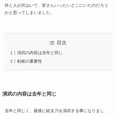
外と人が沢山いて、皆さんいったいどこにいたのだろう
かと思ってしまいました。
目次
演武の内容は去年と同じ
剣術の重要性
演武の内容は去年と同じ
去年と同じく、最後に組太刀を演武する事になりまし