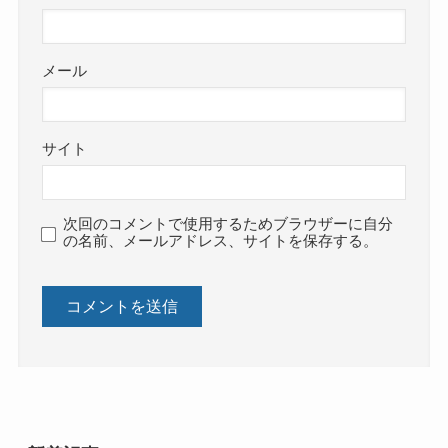
メール
サイト
次回のコメントで使用するためブラウザーに自分
の名前、メールアドレス、サイトを保存する。