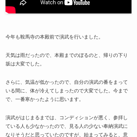
今年も鞍馬寺の本殿前で演武を行いました。
天気は雨だったので、本殿までのぼるのと、帰りの下り
坂は大変でした。
さらに、気温が低かったので、自分の演武の番をまって
いる間に、体が冷えてしまったので大変でした。今まで
で、一番寒かったように思います。
演武がはじまるまでは、コンディションが悪く、参拝し
ている人も少なかったので、見る人の少ない奉納演武に
なりそうだと思っていたのですが、始まってみると、意