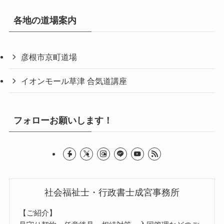
各地の道場案内
彦根市京町道場
イオンモール草津 合気道講座
フォローお願いします！
社会福祉士・行政書士成宮事務所
【ご紹介】