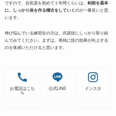
ですので、合気道を初めて１年間くらいは、
剣術を基本
に、しっかり体を作る稽古をしていく
のが一番良いと思
います。
伸び悩んでいる練習生の方は、武器技にしっかり取り組
んでみてください。まずは、単純に技の効果が向上する
のを体感いただけると思います。
お電話はこち
公式LINE
インスタ
ら