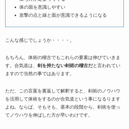
体の面を意識しやすい
攻撃の点と線と面が意識できるようになる
こんな感じでしょうか・・・・。
もちろん、体術の稽古でもこれらの要素は伸びていきま
す。合気道は、
剣を持たない剣術の稽古だ
と言われてい
ますので当然の事ではあります。
ただ、この言葉を裏返して解釈すると、剣術のノウハウ
を活用して体術をするのが合気道という事になるります
よね。ならば、そもそも、基本の段階から、剣術を使っ
てノウハウを伸ばした方が早いわけです。