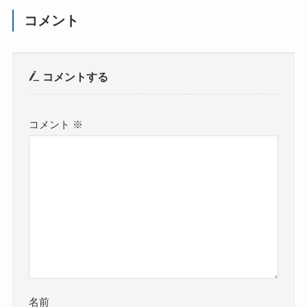
コメント
コメントする
コメント
※
名前