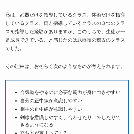
私は、武器だけを指導しているクラス、体術だけを指導
しているクラス、両方指導しているクラスの３つのクラ
スを指導した経験がありますが、このうちで、生徒が一
番成長できている、と感じたのは武器技の稽古のクラス
でした。
その理由は、おそらく次のようなものが考えられます。
合気道をやるのに必要な筋力が身につきやすい
自分の正中線が意識しやすい
相手の正中線が意識しやすい
剣線を意識しやすく、合わせたり、外したりで
きるようになる
立ち方が定まってくる