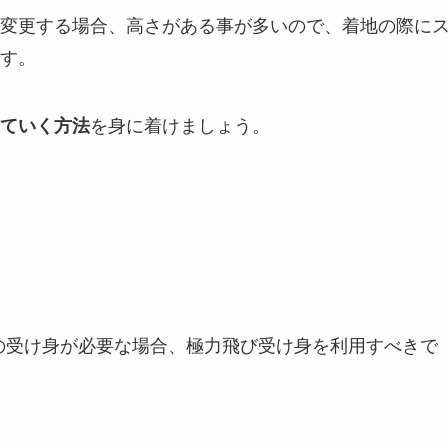
変更する場合、高さがある事が多いので、着地の際に
す。
を身に着けましょう。
ていく方法
の受け身が必要な場合、極力飛び受け身を利用すべきで