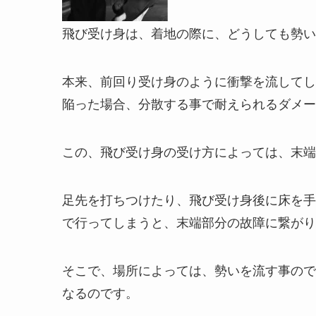
飛び受け身は、着地の際に、どうしても勢い
本来、前回り受け身のように衝撃を流してし
陥った場合、分散する事で耐えられるダメー
この、飛び受け身の受け方によっては、末端
足先を打ちつけたり、飛び受け身後に床を手
で行ってしまうと、末端部分の故障に繋がり
そこで、場所によっては、勢いを流す事ので
なるのです。