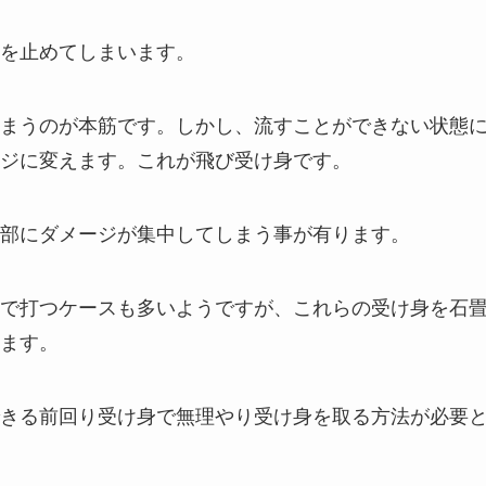
を止めてしまいます。
まうのが本筋です。しかし、流すことができない状態
ジに変えます。これが飛び受け身です。
部にダメージが集中してしまう事が有ります。
で打つケースも多いようですが、これらの受け身を石
ます。
きる前回り受け身で無理やり受け身を取る方法が必要