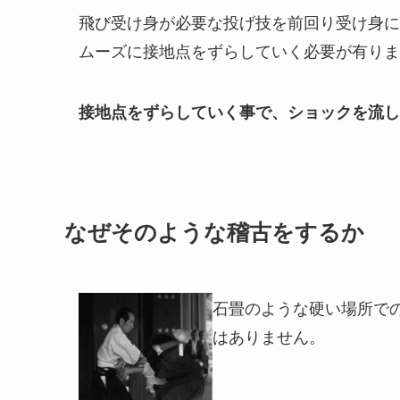
飛び受け身が必要な投げ技を前回り受け身に
ムーズに接地点をずらしていく必要が有りま
接地点をずらしていく事で、ショックを流し
なぜそのような稽古をするか
石畳のような硬い場所で
はありません。