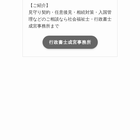
【ご紹介】
見守り契約・任意後見・相続対策・入国管
理などのご相談なら社会福祉士・行政書士
成宮事務所まで
行政書士成宮事務所