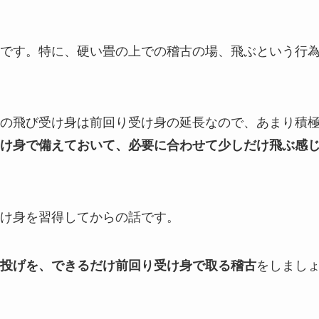
です。特に、硬い畳の上での稽古の場、飛ぶという行
の飛び受け身は前回り受け身の延長なので、あまり積
け身で備えておいて、必要に合わせて少しだけ飛ぶ感
け身を習得してからの話です。
をしまし
投げを、できるだけ前回り受け身で取る稽古