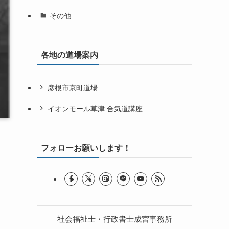
その他
各地の道場案内
彦根市京町道場
イオンモール草津 合気道講座
フォローお願いします！
社会福祉士・行政書士成宮事務所