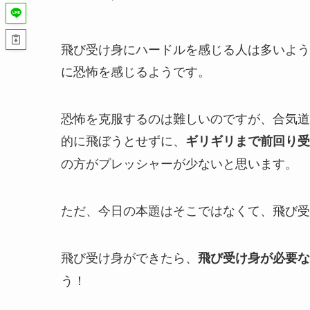
飛び受け身にハードルを感じる人は多いよう
に恐怖を感じるようです。
恐怖を克服するのは難しいのですが、合気道
的に飛ぼうとせずに、
ギリギリまで前回り受
の方がプレッシャーが少ないと思います。
ただ、今日の本題はそこではなくて、飛び受
飛び受け身ができたら、
飛び受け身が必要な
う！