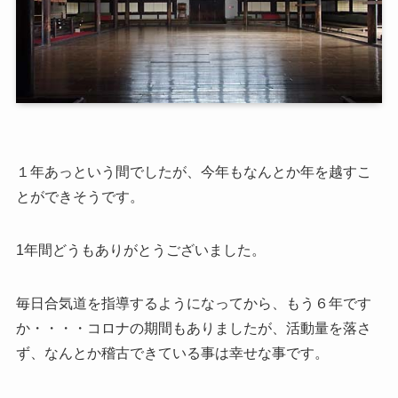
１年あっという間でしたが、今年もなんとか年を越すこ
とができそうです。
1年間どうもありがとうございました。
毎日合気道を指導するようになってから、もう６年です
か・・・・コロナの期間もありましたが、活動量を落さ
ず、なんとか稽古できている事は幸せな事です。