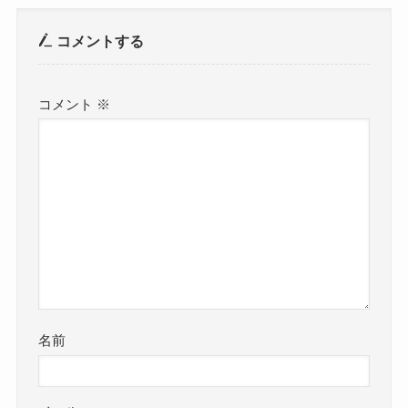
コメントする
コメント
※
名前