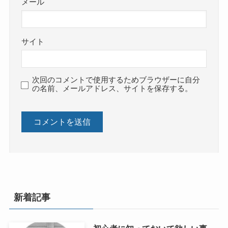
メール
サイト
次回のコメントで使用するためブラウザーに自分
の名前、メールアドレス、サイトを保存する。
新着記事