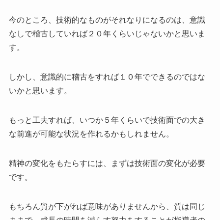
今のところ、技術的なものがそれなりになるのは、意識
なしで稽古していれば２０年くらいじゃないかと思いま
す。
しかし、意識的に稽古をすれば１０年でできるのではな
いかと思います。
もっと工夫すれば、いつか５年くらいで技術面での大き
な前進が可能な状況を作れるかもしれません。
精神の変化をもたらすには、まずは技術面の変化が必要
です。
もちろん質が下がれば意味がありませんから、質は同じ