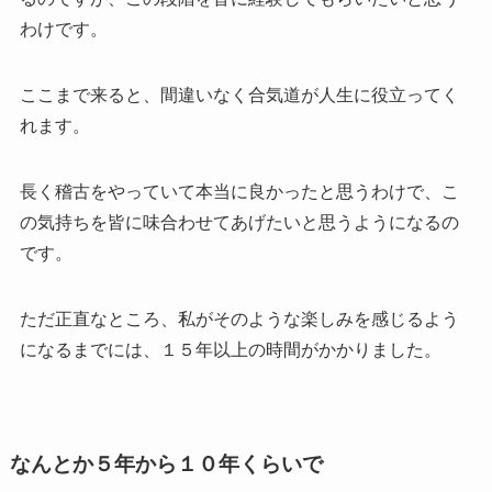
わけです。
ここまで来ると、間違いなく合気道が人生に役立ってく
れます。
長く稽古をやっていて本当に良かったと思うわけで、こ
の気持ちを皆に味合わせてあげたいと思うようになるの
です。
ただ正直なところ、私がそのような楽しみを感じるよう
になるまでには、１５年以上の時間がかかりました。
なんとか５年から１０年くらいで