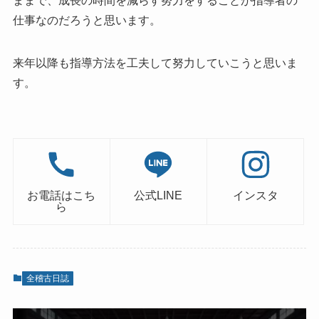
ままで、成長の時間を減らす努力をすることが指導者の
仕事なのだろうと思います。
来年以降も指導方法を工夫して努力していこうと思いま
す。
お電話はこち
公式LINE
インスタ
ら
全稽古日誌