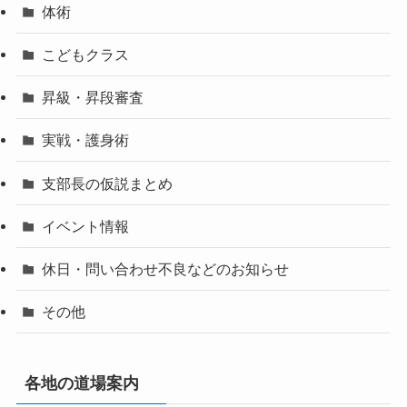
体術
こどもクラス
昇級・昇段審査
実戦・護身術
支部長の仮説まとめ
イベント情報
休日・問い合わせ不良などのお知らせ
その他
各地の道場案内