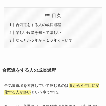
目次
合気道をする人の成長過程
楽しい段階を知ってほしい
なんとか５年から１０年くらいで
合気道をする人の成長過程
合気道道場を運営していて感じるのは
５から６年目に変
化する人が多い
という事ですね。