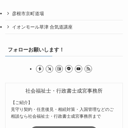
彦根市京町道場
イオンモール草津 合気道講座
フォローお願いします！
社会福祉士・行政書士成宮事務所
【ご紹介】
見守り契約・任意後見・相続対策・入国管理などのご
相談なら社会福祉士・行政書士成宮事務所まで