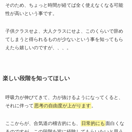
そのため、ちょっと時間が経てば全く使えなくなる可能
性が高いという事です。
子供クラスせよ、大人クラスにせよ、このくらいで辞め
てしまうと得られるものが少ないという事を知ってもら
えたら嬉しいのですが、、、。
楽しい段階を知ってほしい
呼吸力が伸びてきて、力が抜けるようになってくると、
それに伴って
思考の自由度が上がります
。
ここからが、合気道の稽古的にも、
日常的にも
面白くな
るのですが、この段階を皆に経験してもらいたいと思う