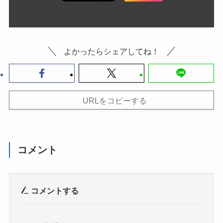
よかったらシェアしてね！
URLをコピーする
コメント
コメントする