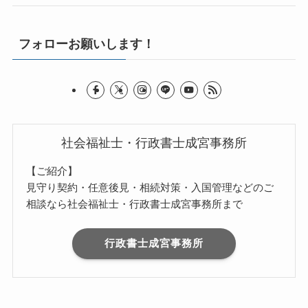
フォローお願いします！
社会福祉士・行政書士成宮事務所
【ご紹介】
見守り契約・任意後見・相続対策・入国管理などのご
相談なら社会福祉士・行政書士成宮事務所まで
行政書士成宮事務所