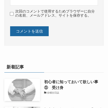
次回のコメントで使用するためブラウザーに自分
の名前、メールアドレス、サイトを保存する。
新着記事
初心者に知っておいて欲しい事
⑤ 受け身
全稽古日誌