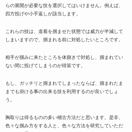
らの展開が必要な技を選択してはいけません。例えば、
四方投げや小手返しが該当します。
これらの技は、道着を掴ませた状態では威力が半減して
しまいますので、掴まれる前に対処したいところです。
相手が掴みに来たところを体捌きで対処し、掴まれてい
ない間に投げてしまうのが得策です。
もし、ガッチリと掴まれてしまったならば、掴まれたま
までも掛ける事の出来る技を利用するのが良いでしょ
う。
胸取りは得るものの多い稽古方法だと思います。是非、
色々な掴み方をする人と、色々な方法を研究していただ