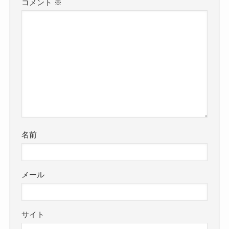
コメント
※
名前
メール
サイト