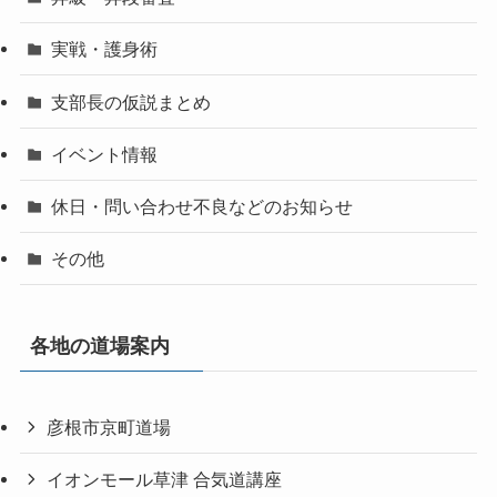
実戦・護身術
支部長の仮説まとめ
イベント情報
休日・問い合わせ不良などのお知らせ
その他
各地の道場案内
彦根市京町道場
イオンモール草津 合気道講座