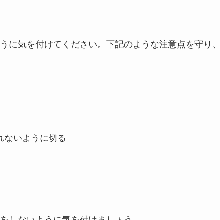
うに気を付けてください。下記のような注意点を守り
）
れないように切る
をしないように気を付けましょう。