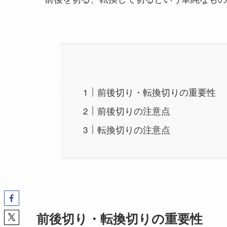
前後切り・転換切りの重要性
前後切りの注意点
転換切りの注意点
前後切り・転換切りの重要性