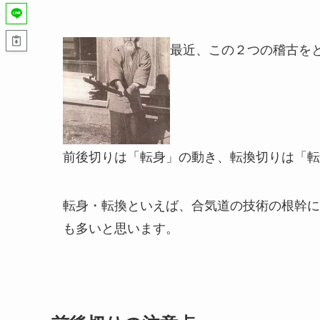
最近、この２つの稽古を
前後切りは「転身」の動き、転換切りは「転
転身・転換といえば、合気道の技術の根幹に
も多いと思います。