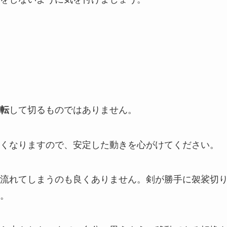
して切るものではありません。
転
くなりますので、安定した動きを心がけてください。
流れてしまうのも良くありません。剣が勝手に袈裟切
。