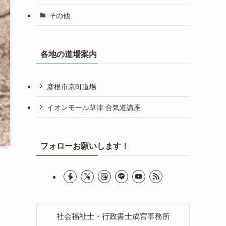
その他
各地の道場案内
彦根市京町道場
イオンモール草津 合気道講座
フォローお願いします！
社会福祉士・行政書士成宮事務所