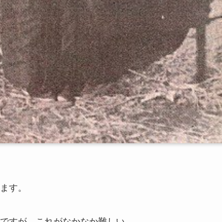
ます。
ですが、これがなかなか難しい。