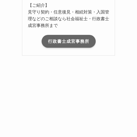
【ご紹介】
見守り契約・任意後見・相続対策・入国管
理などのご相談なら社会福祉士・行政書士
成宮事務所まで
行政書士成宮事務所