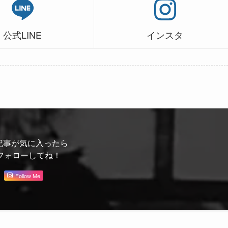
公式LINE
インスタ
記事が気に入ったら
フォローしてね！
Follow Me