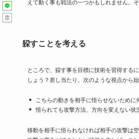
えて動く事も戦法の一つかもしれません。そ
躱すことを考える
ところで、躱す事を目標に技術を習得するに
しょう？差し当たり、次のような視点から始
こちらの動きを相手に悟らせないために
悟られても攻撃方法、方向を変えない状
移動を相手に悟られなければ相手の攻撃は空