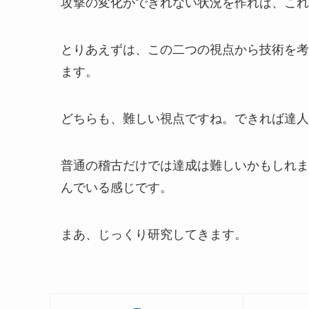
攻撃の変化ができれない状況を作れば、これ
とりあえずは、この二つの視点から技術を考
ます。
どちらも、難しい視点ですね。できれば達人で
普通の稽古だけでは達成は難しいかもしれま
んでいる感じです。
まあ、じっくり研究してきます。