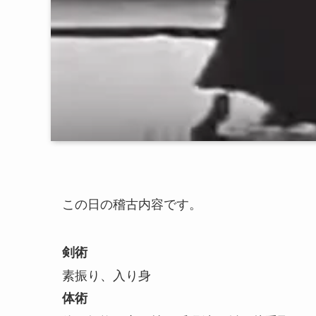
この日の稽古内容です。
剣術
素振り、入り身
体術