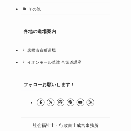
その他
各地の道場案内
彦根市京町道場
イオンモール草津 合気道講座
フォローお願いします！
社会福祉士・行政書士成宮事務所