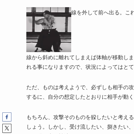
線を外して前へ出る。こ
線から斜めに離れてしまえば体軸が移動しま
れる事になりますので、状況によってはとて
ただ、ものは考えようで、必ずしも相手の攻
するに、自分の想定したとおりに相手が動く
もちろん、攻撃そのものを躱したいと考える
しょう。しかし、受け流したい、捌きたい、