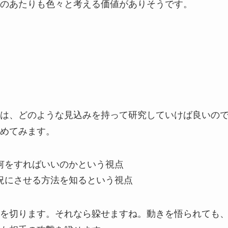
のあたりも色々と考える価値がありそうです。
は、どのような見込みを持って研究していけば良いの
めてみます。
何をすればいいのかという視点
況にさせる方法を知るという視点
を切ります。それなら躱せますね。動きを悟られても