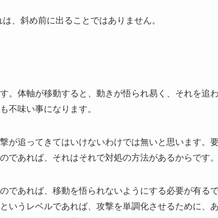
れは、斜め前に出ることではありません。
す。体軸が移動すると、動きが悟られ易く、それを追
も不味い事になります。
撃が追ってきてはいけないわけでは無いと思います。
のであれば、それはそれで対処の方法があるからです
のであれば、移動を悟られないようにする必要が有る
というレベルであれば、攻撃を単調化させるために、