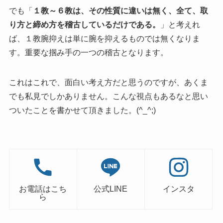
でも「
１教～６教は、その性質に違いは無く、全て、取
り方と締め方を稽古しているだけである。
」と考えれ
ば、１教腕抑えは単に腕を抑えるものでは無くなりま
す。重要な掴み手の一つの稽古となります。
これはこれで、面白い考え方だと思うのですが、あくま
でも私見でしかありません。こんな視点もあるなと思い
ついたことを書かせて頂きました。(^_^;)
お電話はこち
公式LINE
インスタ
ら