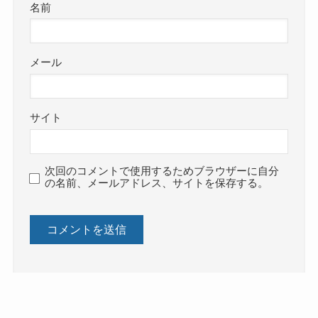
名前
メール
サイト
次回のコメントで使用するためブラウザーに自分
の名前、メールアドレス、サイトを保存する。