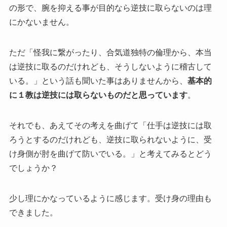
の形で、腕を抑える事が目的なら逆技に取らないのは理
にかないません。
ただ「怪我に繋がったり、合気道独特の倫理から、本当
は逆技に取るのだけれども、そうしないように稽古して
いる。」という話も聞いた事はありませんから、
基本的
に１教は逆技には取らないものだと思っています
。
それでも、あえてその考えを曲げて「仕手は逆技には取
ろうとするのだけれども、逆技に取られないように、受
け身側が肘を曲げて防いでいる。」と考えてみるとどう
でしょうか？
少し理にかなっているように感じます。受け身の理由も
できました。