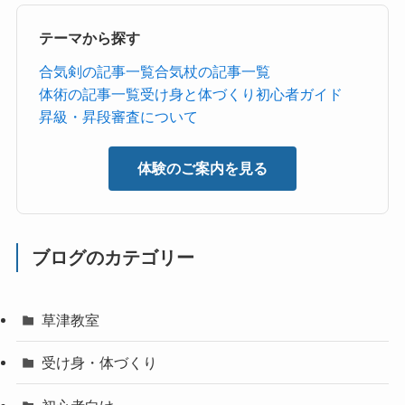
テーマから探す
合気剣の記事一覧
合気杖の記事一覧
体術の記事一覧
受け身と体づくり
初心者ガイド
昇級・昇段審査について
体験のご案内を見る
ブログのカテゴリー
草津教室
受け身・体づくり