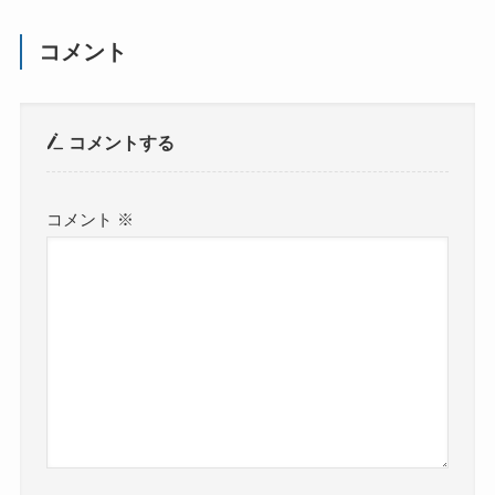
コメント
コメントする
コメント
※