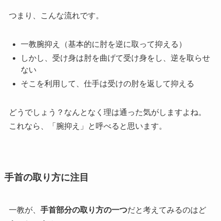
つまり、こんな流れです。
一教腕抑え（基本的に肘を逆に取って抑える）
しかし、受け身は肘を曲げて受け身をし、逆を取らせ
ない
そこを利用して、仕手は受けの肘を返して抑える
どうでしょう？なんとなく理は通った気がしますよね。
これなら、「腕抑え」と呼べると思います。
手首の取り方に注目
一教が、
手首部分の取り方の一つ
だと考えてみるのはど