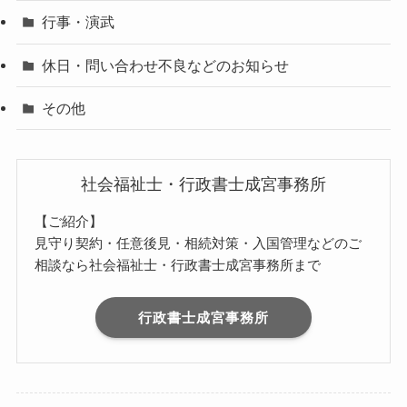
行事・演武
休日・問い合わせ不良などのお知らせ
その他
社会福祉士・行政書士成宮事務所
【ご紹介】
見守り契約・任意後見・相続対策・入国管理などのご
相談なら社会福祉士・行政書士成宮事務所まで
行政書士成宮事務所