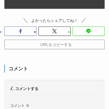
よかったらシェアしてね！
URLをコピーする
コメント
コメントする
コメント
※