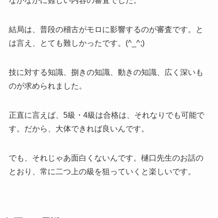
なかなかに難しい内容の審査でした。
結局は、普段の稽古がモロに影響するのが審査です。と
は言え、とても難しかったです。(^_^;)
技に対する知識、捌きの知識、動きの知識、広く深いも
のが求められました。
正直に言えば、5級・4級は合格は、それなりでも可能で
す。だから、大体できれば良いんです。
でも、それじゃあ面白くないんです。樋口先生のお話の
とおり、常に二つ上の級を狙っていくと楽しいです。