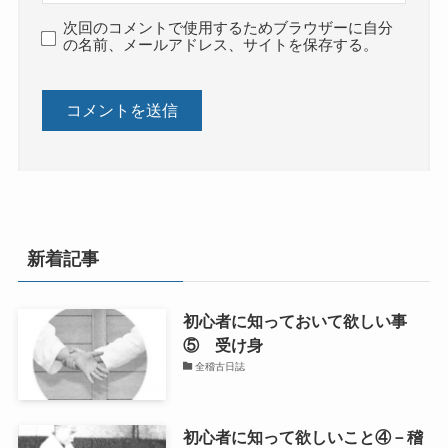
次回のコメントで使用するためブラウザーに自分
の名前、メールアドレス、サイトを保存する。
新着記事
初心者に知っておいて欲しい事
⑤ 受け身
全稽古日誌
初心者に知って欲しいこと④－稽