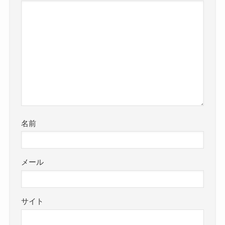
名前
メール
サイト