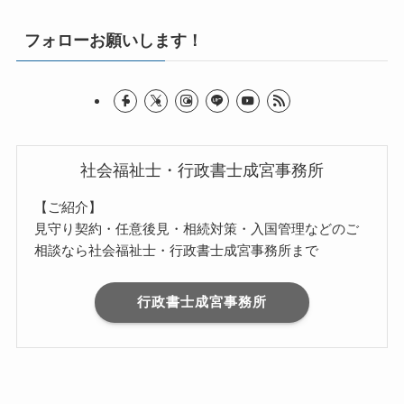
フォローお願いします！
社会福祉士・行政書士成宮事務所
【ご紹介】
見守り契約・任意後見・相続対策・入国管理などのご
相談なら社会福祉士・行政書士成宮事務所まで
行政書士成宮事務所