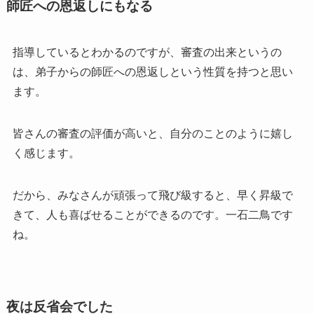
師匠への恩返しにもなる
指導しているとわかるのですが、審査の出来というの
は、弟子からの師匠への恩返しという性質を持つと思い
ます。
皆さんの審査の評価が高いと、自分のことのように嬉し
く感じます。
だから、みなさんが頑張って飛び級すると、早く昇級で
きて、人も喜ばせることができるのです。一石二鳥です
ね。
夜は反省会でした