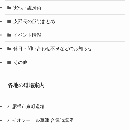
実戦・護身術
支部長の仮説まとめ
イベント情報
休日・問い合わせ不良などのお知らせ
その他
各地の道場案内
彦根市京町道場
イオンモール草津 合気道講座