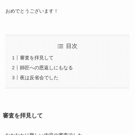
おめでとうございます！
目次
審査を拝見して
師匠への恩返しにもなる
夜は反省会でした
審査を拝見して