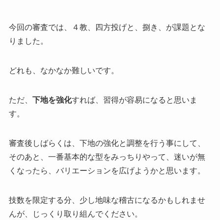
今回の審査では、４教、四方投げと、捌き、が課題とな
りました。
どれも、なかなか難しいです。
ただ、
下地を強化
すれば、習得が容易になると思いま
す。
審査後しばらくは、下地の強化と調整を行う事にして、
そのあと、一番基本的な型をみっちりやって、迷いが無
くなったら、バリエーションを広げようかと思います。
技数を限定する分、少し地味な稽古になるかもしれませ
んが、じっくり取り組んでください。